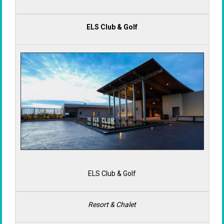
ELS Club & Golf
ELS Club & Golf
Resort & Chalet