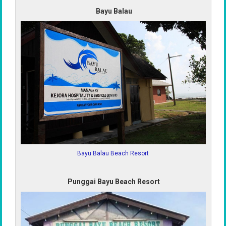
Bayu Balau
Bayu Balau Beach Resort
Punggai Bayu Beach Resort