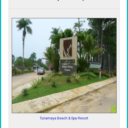
Tunamaya Beach & Spa Resort